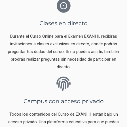
Clases en directo
Durante el Curso Online para el Examen EXANI II, recibirás
invitaciones a clases exclusivas en directo, donde podrás
preguntar tus dudas del curso. Si no puedes asistir, también
prodrás realizar preguntas sin necesidad de participar en
directo.
Campus con acceso privado
Todos los contenidos del Curso de EXANI II, están bajo un
acceso privado. Una plataforma educativa para que puedas