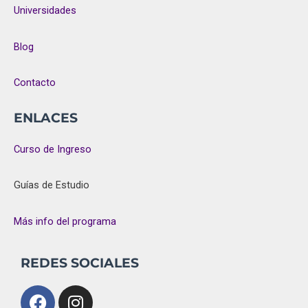
Universidades
Blog
Contacto
ENLACES
Curso de Ingreso
Guías de Estudio
Más info del programa
REDES SOCIALES
Facebook
Instagram