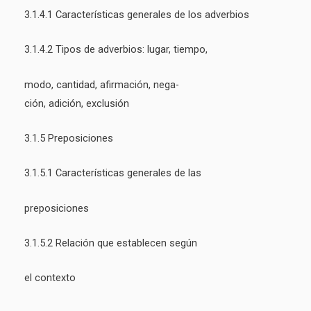
3.1.4.1 Características generales de los adverbios
3.1.4.2 Tipos de adverbios: lugar, tiempo,
modo, cantidad, afirmación, nega-
ción, adición, exclusión
3.1.5 Preposiciones
3.1.5.1 Características generales de las
preposiciones
3.1.5.2 Relación que establecen según
el contexto