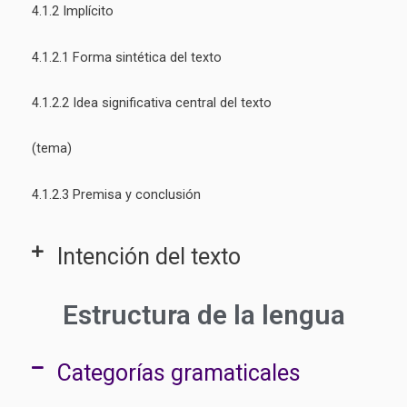
4.1.2 Implícito
4.1.2.1 Forma sintética del texto
4.1.2.2 Idea significativa central del texto
(tema)
4.1.2.3 Premisa y conclusión
Intención del texto
Estructura de la lengua
Categorías gramaticales