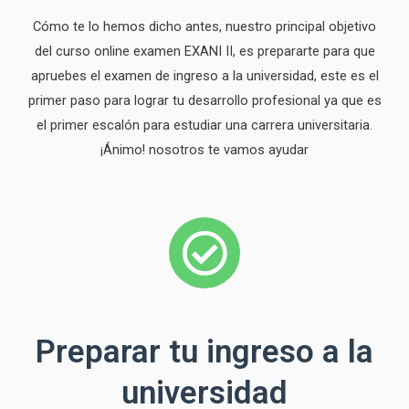
Cómo te lo hemos dicho antes, nuestro principal objetivo
del curso online examen EXANI II, es prepararte para que
apruebes el examen de ingreso a la universidad, este es el
primer paso para lograr tu desarrollo profesional ya que es
el primer escalón para estudiar una carrera universitaria.
¡Ánimo! nosotros te vamos ayudar
Preparar tu ingreso a la
universidad