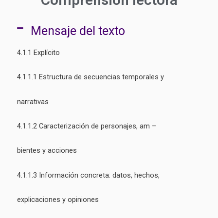
Mensaje del texto
4.1.1 Explícito
4.1.1.1 Estructura de secuencias temporales y
narrativas
4.1.1.2 Caracterización de personajes, am –
bientes y acciones
4.1.1.3 Información concreta: datos, hechos,
explicaciones y opiniones