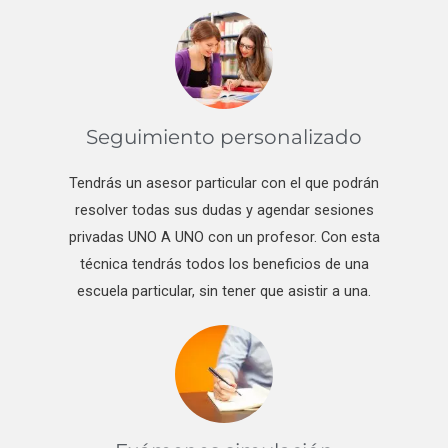
Seguimiento personalizado
Tendrás un asesor particular con el que podrán
resolver todas sus dudas y agendar sesiones
privadas UNO A UNO con un profesor. Con esta
técnica tendrás todos los beneficios de una
escuela particular, sin tener que asistir a una.