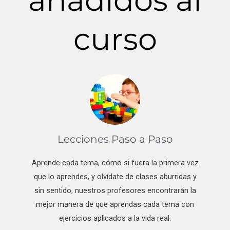
añadidos al
curso
Lecciones Paso a Paso
Aprende cada tema, cómo si fuera la primera vez
que lo aprendes, y olvídate de clases aburridas y
sin sentido, nuestros profesores encontrarán la
mejor manera de que aprendas cada tema con
ejercicios aplicados a la vida real.