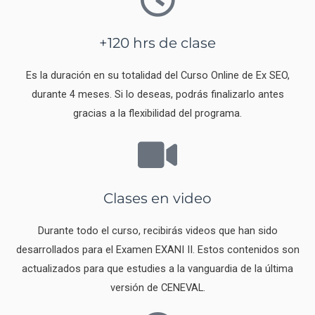
+120 hrs de clase
Es la duración en su totalidad del Curso Online de Ex SEO,
durante 4 meses. Si lo deseas, podrás finalizarlo antes
gracias a la flexibilidad del programa.
Clases en video
Durante todo el curso, recibirás videos que han sido
desarrollados para el Examen EXANI II. Estos contenidos son
actualizados para que estudies a la vanguardia de la última
versión de CENEVAL.