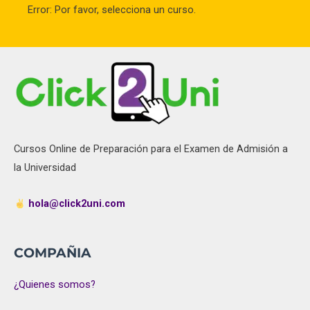
Error: Por favor, selecciona un curso.
Cursos Online de Preparación para el Examen de Admisión a
la Universidad
hola@click2uni.com
COMPAÑIA
¿Quienes somos?