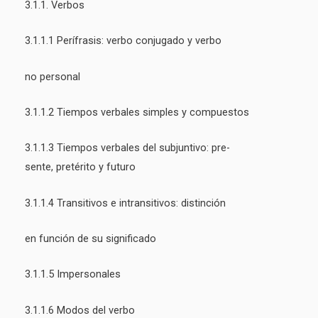
3.1.1. Verbos
3.1.1.1 Perífrasis: verbo conjugado y verbo
no personal
3.1.1.2 Tiempos verbales simples y compuestos
3.1.1.3 Tiempos verbales del subjuntivo: pre-
sente, pretérito y futuro
3.1.1.4 Transitivos e intransitivos: distinción
en función de su significado
3.1.1.5 Impersonales
3.1.1.6 Modos del verbo