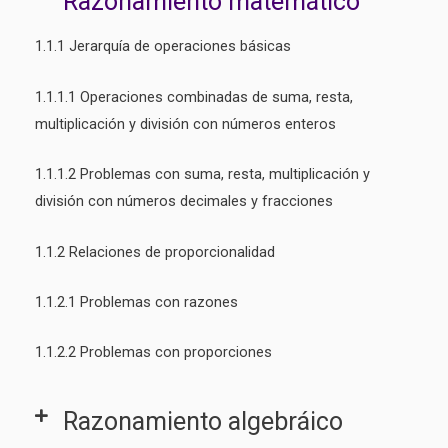
Razonamiento matemático
1.1.1 Jerarquía de operaciones básicas
1.1.1.1 Operaciones combinadas de suma, resta,
multiplicación y división con números enteros
1.1.1.2 Problemas con suma, resta, multiplicación y
división con números decimales y fracciones
1.1.2 Relaciones de proporcionalidad
1.1.2.1 Problemas con razones
1.1.2.2 Problemas con proporciones
Razonamiento algebráico