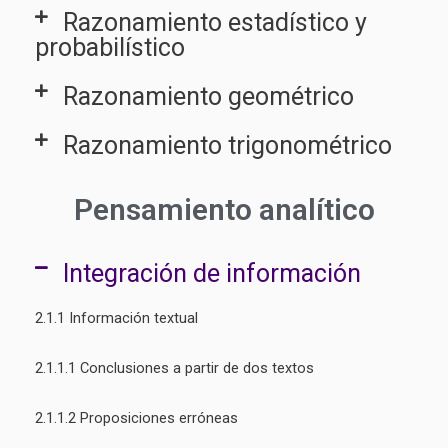
Razonamiento estadístico y
probabilístico
Razonamiento geométrico
Razonamiento trigonométrico
Pensamiento analítico
Integración de información
2.1.1 Información textual
2.1.1.1 Conclusiones a partir de dos textos
2.1.1.2 Proposiciones erróneas