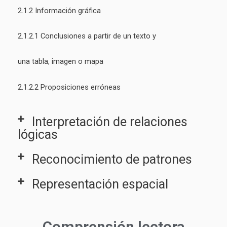
2.1.2 Información gráfica
2.1.2.1 Conclusiones a partir de un texto y
una tabla, imagen o mapa
2.1.2.2 Proposiciones erróneas
Interpretación de relaciones
lógicas
Reconocimiento de patrones
Representación espacial
Comprensión lectora