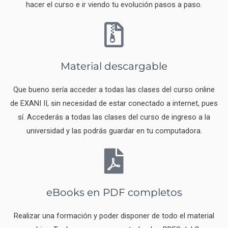
hacer el curso e ir viendo tu evolución pasos a paso.
Material descargable
Que bueno sería acceder a todas las clases del curso online
de EXANI II, sin necesidad de estar conectado a internet, pues
sí. Accederás a todas las clases del curso de ingreso a la
universidad y las podrás guardar en tu computadora.
eBooks en PDF completos
Realizar una formación y poder disponer de todo el material