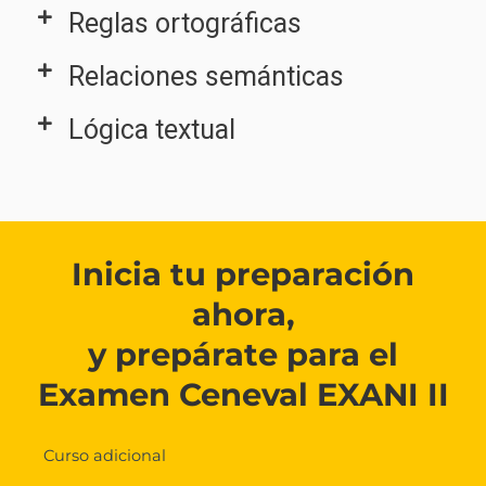
Reglas ortográficas
Relaciones semánticas
Lógica textual
Inicia tu preparación
ahora,
y prepárate para el
Examen Ceneval EXANI II
Curso adicional