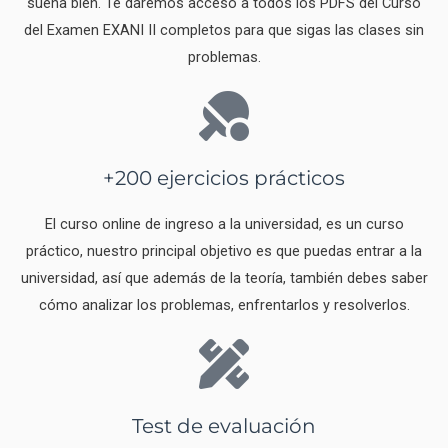
suena bien. Te daremos acceso a todos los PDFS del Curso
del Examen EXANI II completos para que sigas las clases sin
problemas.
+200 ejercicios prácticos
El curso online de ingreso a la universidad, es un curso
práctico, nuestro principal objetivo es que puedas entrar a la
universidad, así que además de la teoría, también debes saber
cómo analizar los problemas, enfrentarlos y resolverlos.
Test de evaluación