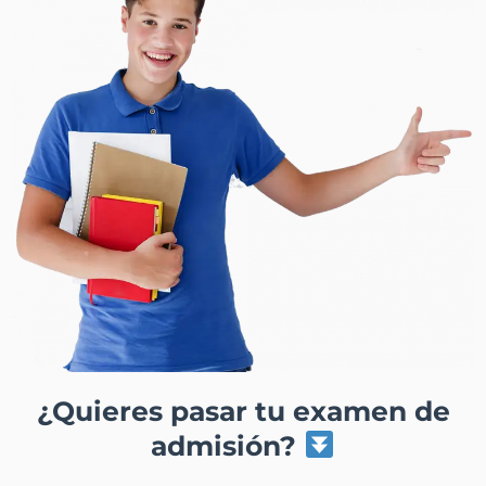
¿Quieres pasar tu examen de
admisión?