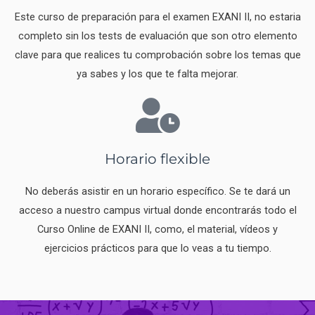
Este curso de preparación para el examen EXANI II, no estaria
completo sin los tests de evaluación que son otro elemento
clave para que realices tu comprobación sobre los temas que
ya sabes y los que te falta mejorar.
Horario flexible
No deberás asistir en un horario específico. Se te dará un
acceso a nuestro campus virtual donde encontrarás todo el
Curso Online de EXANI II, como, el material, vídeos y
ejercicios prácticos para que lo veas a tu tiempo.