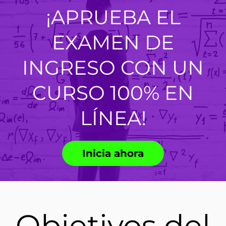
¡APRUEBA EL
EXAMEN DE
INGRESO CON UN
CURSO 100% EN
LÍNEA!
Inicia ahora
Objetivos del