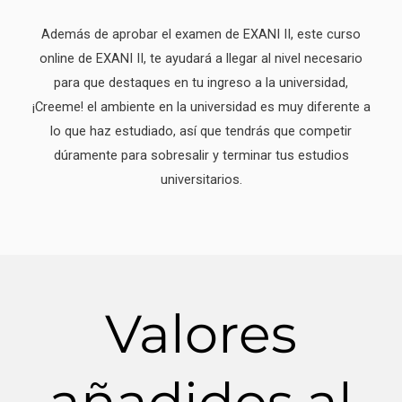
Además de aprobar el examen de EXANI II, este curso
online de EXANI II, te ayudará a llegar al nivel necesario
para que destaques en tu ingreso a la universidad,
¡Creeme! el ambiente en la universidad es muy diferente a
lo que haz estudiado, así que tendrás que competir
dúramente para sobresalir y terminar tus estudios
universitarios.
Valores