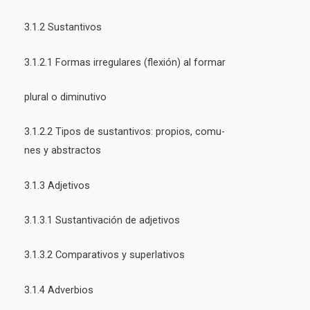
3.1.2 Sustantivos
3.1.2.1 Formas irregulares (flexión) al formar
plural o diminutivo
3.1.2.2 Tipos de sustantivos: propios, comu-
nes y abstractos
3.1.3 Adjetivos
3.1.3.1 Sustantivación de adjetivos
3.1.3.2 Comparativos y superlativos
3.1.4 Adverbios