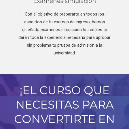
Exámenes simulación
Con el objetivo de prepararte en todos los
aspectos de tu examen de ingreso, hemos
diseñado exámenes simulación los cuáles te
darán toda la experiencia necesaria para aprobar
sin problema tu prueba de admisión a la
universidad.
¡EL CURSO QUE
NECESITAS PARA
CONVERTIRTE EN