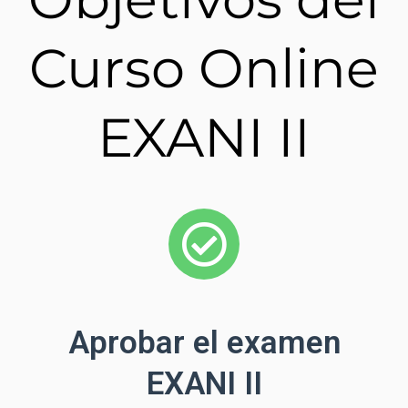
Curso Online
EXANI II
Aprobar el examen
EXANI II