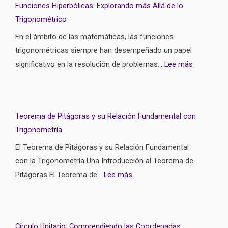
Funciones Hiperbólicas: Explorando más Allá de lo
Trigonométrico
En el ámbito de las matemáticas, las funciones
trigonométricas siempre han desempeñado un papel
significativo en la resolución de problemas…
Lee más
Teorema de Pitágoras y su Relación Fundamental con
Trigonometría
El Teorema de Pitágoras y su Relación Fundamental
con la Trigonometría Una Introducción al Teorema de
Pitágoras El Teorema de…
Lee más
Círculo Unitario: Comprendiendo las Coordenadas