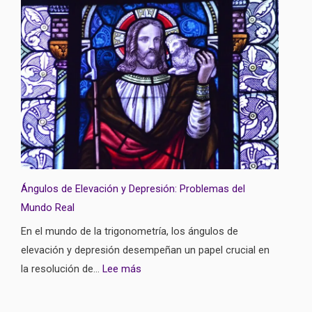
Ángulos de Elevación y Depresión: Problemas del
Mundo Real
En el mundo de la trigonometría, los ángulos de
elevación y depresión desempeñan un papel crucial en
la resolución de…
Lee más