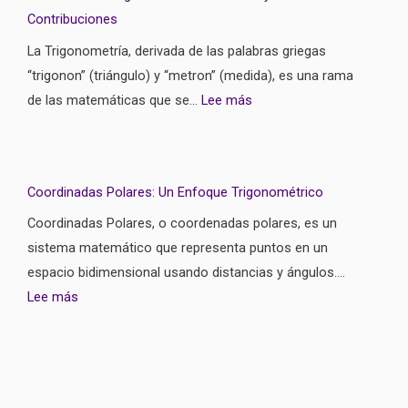
Contribuciones
La Trigonometría, derivada de las palabras griegas
“trigonon” (triángulo) y “metron” (medida), es una rama
de las matemáticas que se…
Lee más
Coordinadas Polares: Un Enfoque Trigonométrico
Coordinadas Polares, o coordenadas polares, es un
sistema matemático que representa puntos en un
espacio bidimensional usando distancias y ángulos….
Lee más
Facebook
Instagram