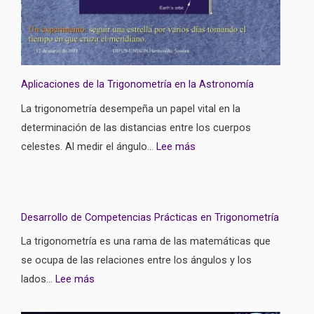
Aplicaciones de la Trigonometría en la Astronomía
La trigonometría desempeña un papel vital en la
determinación de las distancias entre los cuerpos
celestes. Al medir el ángulo…
Lee más
Desarrollo de Competencias Prácticas en Trigonometría
La trigonometría es una rama de las matemáticas que
se ocupa de las relaciones entre los ángulos y los
lados…
Lee más