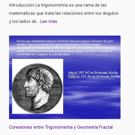
Introducción La trigonometría es una rama de las
matemáticas que trata las relaciones entre los ángulos
y los lados de…
Lee más
Conexiones entre Trigonometría y Geometría Fractal