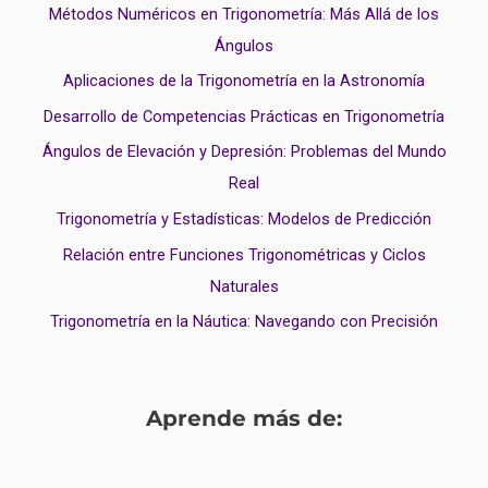
Métodos Numéricos en Trigonometría: Más Allá de los
Ángulos
Aplicaciones de la Trigonometría en la Astronomía
Desarrollo de Competencias Prácticas en Trigonometría
Ángulos de Elevación y Depresión: Problemas del Mundo
Real
Trigonometría y Estadísticas: Modelos de Predicción
Relación entre Funciones Trigonométricas y Ciclos
Naturales
Trigonometría en la Náutica: Navegando con Precisión
Aprende más de: