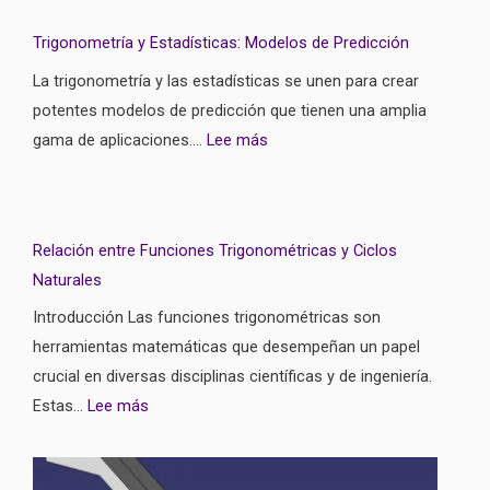
Trigonometría y Estadísticas: Modelos de Predicción
La trigonometría y las estadísticas se unen para crear
potentes modelos de predicción que tienen una amplia
gama de aplicaciones….
Lee más
Relación entre Funciones Trigonométricas y Ciclos
Naturales
Introducción Las funciones trigonométricas son
herramientas matemáticas que desempeñan un papel
crucial en diversas disciplinas científicas y de ingeniería.
Estas…
Lee más