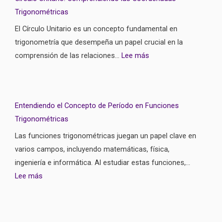
Trigonométricas
El Círculo Unitario es un concepto fundamental en
trigonometría que desempeña un papel crucial en la
comprensión de las relaciones…
Lee más
Entendiendo el Concepto de Período en Funciones
Trigonométricas
Las funciones trigonométricas juegan un papel clave en
varios campos, incluyendo matemáticas, física,
ingeniería e informática. Al estudiar estas funciones,…
Lee más