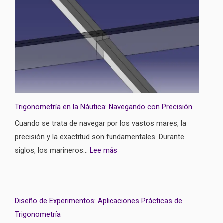
Trigonometría en la Náutica: Navegando con Precisión
Cuando se trata de navegar por los vastos mares, la
precisión y la exactitud son fundamentales. Durante
siglos, los marineros…
Lee más
Diseño de Experimentos: Aplicaciones Prácticas de
Trigonometría