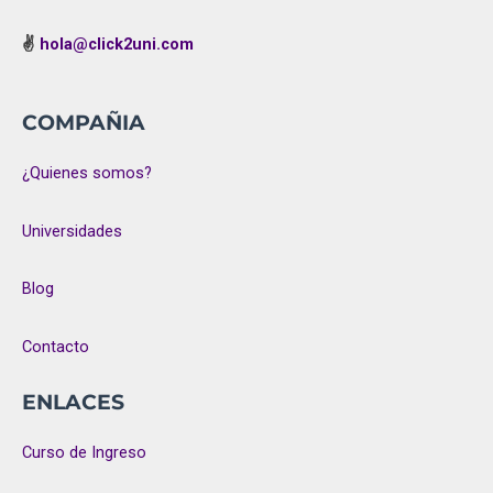
✌
hola@click2uni.com
COMPAÑIA
¿Quienes somos?
Universidades
Blog
Contacto
ENLACES
Curso de Ingreso