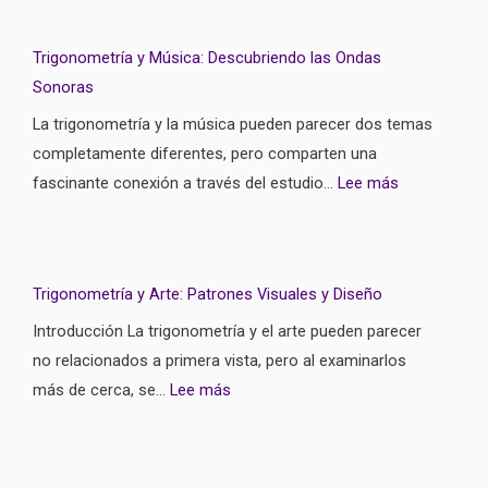
Trigonometría y Música: Descubriendo las Ondas
Sonoras
La trigonometría y la música pueden parecer dos temas
completamente diferentes, pero comparten una
fascinante conexión a través del estudio…
Lee más
Trigonometría y Arte: Patrones Visuales y Diseño
Introducción La trigonometría y el arte pueden parecer
no relacionados a primera vista, pero al examinarlos
más de cerca, se…
Lee más