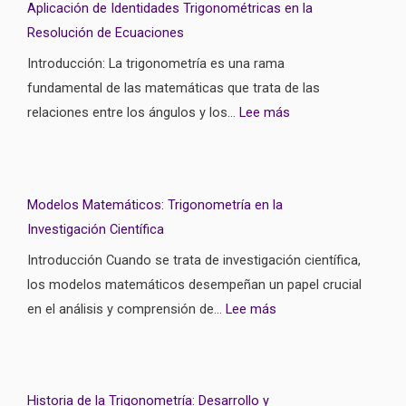
Aplicación de Identidades Trigonométricas en la
Resolución de Ecuaciones
Introducción: La trigonometría es una rama
fundamental de las matemáticas que trata de las
relaciones entre los ángulos y los…
Lee más
Modelos Matemáticos: Trigonometría en la
Investigación Científica
Introducción Cuando se trata de investigación científica,
los modelos matemáticos desempeñan un papel crucial
en el análisis y comprensión de…
Lee más
Historia de la Trigonometría: Desarrollo y