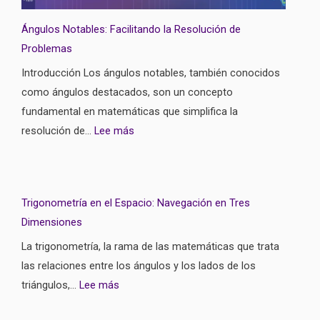
Ángulos Notables: Facilitando la Resolución de
Problemas
Introducción Los ángulos notables, también conocidos
como ángulos destacados, son un concepto
fundamental en matemáticas que simplifica la
resolución de…
Lee más
Trigonometría en el Espacio: Navegación en Tres
Dimensiones
La trigonometría, la rama de las matemáticas que trata
las relaciones entre los ángulos y los lados de los
triángulos,…
Lee más