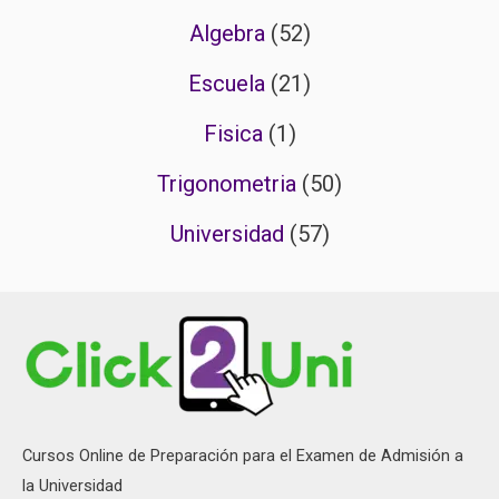
Algebra
(52)
Escuela
(21)
Fisica
(1)
Trigonometria
(50)
Universidad
(57)
Cursos Online de Preparación para el Examen de Admisión a
la Universidad