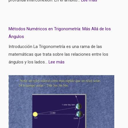
Métodos Numéricos en Trigonometría: Más Allá de los
Ángulos
Introducción La Trigonometría es una rama de las
matemáticas que trata sobre las relaciones entre los
ángulos y los lados…
Lee más