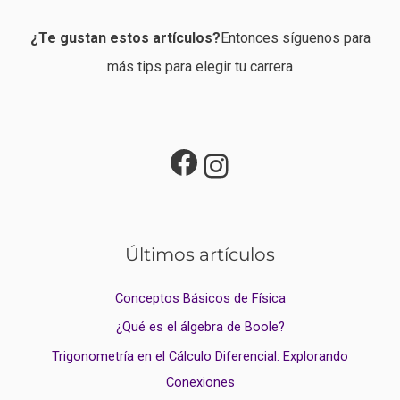
¿Te gustan estos artículos?
Entonces síguenos para
más tips para elegir tu carrera
Últimos artículos
Conceptos Básicos de Física
¿Qué es el álgebra de Boole?
Trigonometría en el Cálculo Diferencial: Explorando
Conexiones