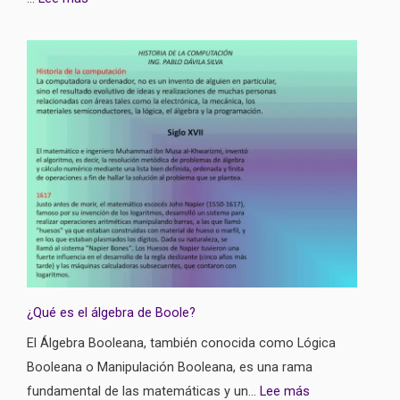
¿Qué es el álgebra de Boole?
El Álgebra Booleana, también conocida como Lógica
Booleana o Manipulación Booleana, es una rama
fundamental de las matemáticas y un…
Lee más