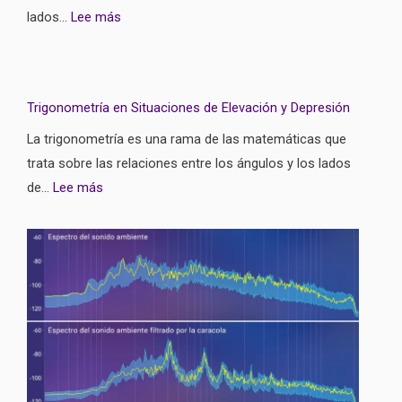
lados…
Lee más
Trigonometría en Situaciones de Elevación y Depresión
La trigonometría es una rama de las matemáticas que
trata sobre las relaciones entre los ángulos y los lados
de…
Lee más