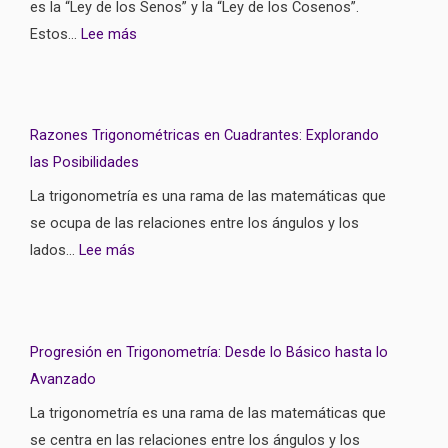
es la “Ley de los Senos” y la “Ley de los Cosenos”.
Estos…
Lee más
Razones Trigonométricas en Cuadrantes: Explorando
las Posibilidades
La trigonometría es una rama de las matemáticas que
se ocupa de las relaciones entre los ángulos y los
lados…
Lee más
Progresión en Trigonometría: Desde lo Básico hasta lo
Avanzado
La trigonometría es una rama de las matemáticas que
se centra en las relaciones entre los ángulos y los