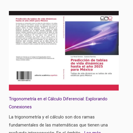
Trigonometría en el Cálculo Diferencial: Explorando
Conexiones
La trigonometría y el cálculo son dos ramas
fundamentales de las matemáticas que tienen una
profunda interconexión. En el ámbito…
Lee más