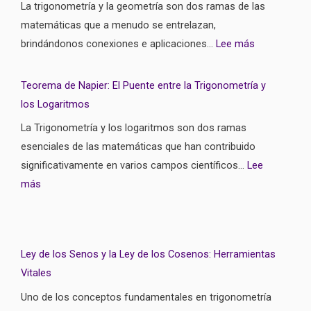
La trigonometría y la geometría son dos ramas de las
matemáticas que a menudo se entrelazan,
brindándonos conexiones e aplicaciones…
Lee más
Teorema de Napier: El Puente entre la Trigonometría y
los Logaritmos
La Trigonometría y los logaritmos son dos ramas
esenciales de las matemáticas que han contribuido
significativamente en varios campos científicos…
Lee
más
Ley de los Senos y la Ley de los Cosenos: Herramientas
Vitales
Uno de los conceptos fundamentales en trigonometría