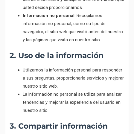
usted decida proporcionarnos.
Información no personal
: Recopilamos
información no personal, como su tipo de
navegador, el sitio web que visitó antes del nuestro
y las páginas que visita en nuestro sitio.
2. Uso de la información
Utilizamos la información personal para responder
a sus preguntas, proporcionarle servicios y mejorar
nuestro sitio web.
La información no personal se utiliza para analizar
tendencias y mejorar la experiencia del usuario en
nuestro sitio.
3. Compartir información