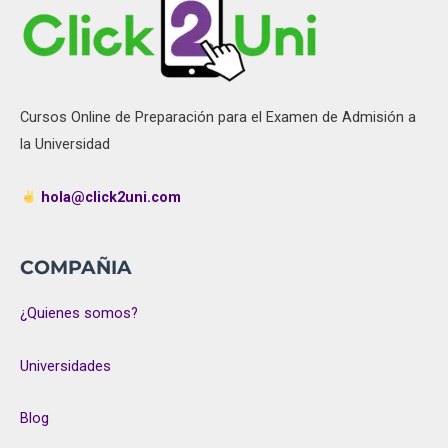
Cursos Online de Preparación para el Examen de Admisión a
la Universidad
hola@click2uni.com
COMPAÑIA
¿Quienes somos?
Universidades
Blog