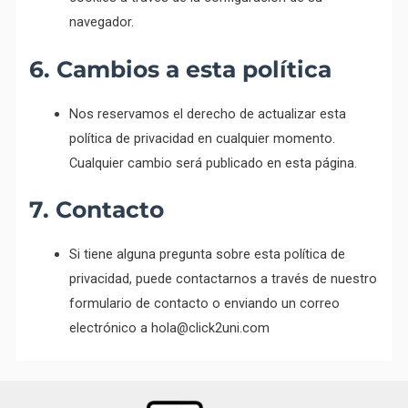
navegador.
6. Cambios a esta política
Nos reservamos el derecho de actualizar esta
política de privacidad en cualquier momento.
Cualquier cambio será publicado en esta página.
7. Contacto
Si tiene alguna pregunta sobre esta política de
privacidad, puede contactarnos a través de nuestro
formulario de contacto o enviando un correo
electrónico a hola@click2uni.com