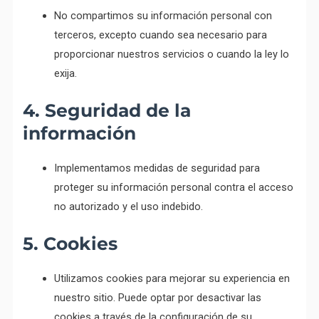
No compartimos su información personal con
terceros, excepto cuando sea necesario para
proporcionar nuestros servicios o cuando la ley lo
exija.
4. Seguridad de la
información
Implementamos medidas de seguridad para
proteger su información personal contra el acceso
no autorizado y el uso indebido.
5. Cookies
Utilizamos cookies para mejorar su experiencia en
nuestro sitio. Puede optar por desactivar las
cookies a través de la configuración de su