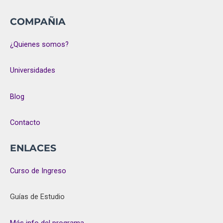
COMPAÑIA
¿Quienes somos?
Universidades
Blog
Contacto
ENLACES
Curso de Ingreso
Guías de Estudio
Más info del programa