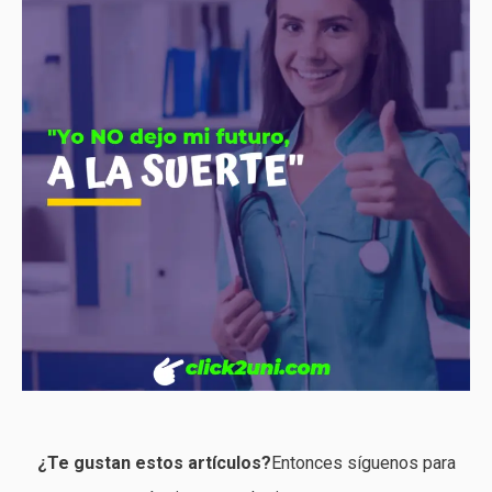
¿Te gustan estos artículos?
Entonces síguenos para