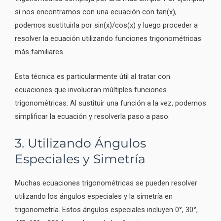
si nos encontramos con una ecuación con tan(x),
podemos sustituirla por sin(x)/cos(x) y luego proceder a
resolver la ecuación utilizando funciones trigonométricas
más familiares.
Esta técnica es particularmente útil al tratar con
ecuaciones que involucran múltiples funciones
trigonométricas. Al sustituir una función a la vez, podemos
simplificar la ecuación y resolverla paso a paso.
3. Utilizando Ángulos
Especiales y Simetría
Muchas ecuaciones trigonométricas se pueden resolver
utilizando los ángulos especiales y la simetría en
trigonometría. Estos ángulos especiales incluyen 0°, 30°,