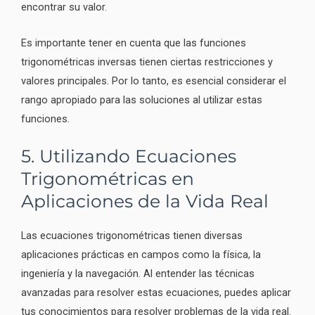
encontrar su valor.
Es importante tener en cuenta que las funciones
trigonométricas inversas tienen ciertas restricciones y
valores principales. Por lo tanto, es esencial considerar el
rango apropiado para las soluciones al utilizar estas
funciones.
5. Utilizando Ecuaciones
Trigonométricas en
Aplicaciones de la Vida Real
Las ecuaciones trigonométricas tienen diversas
aplicaciones prácticas en campos como la física, la
ingeniería y la navegación. Al entender las técnicas
avanzadas para resolver estas ecuaciones, puedes aplicar
tus conocimientos para resolver problemas de la vida real.