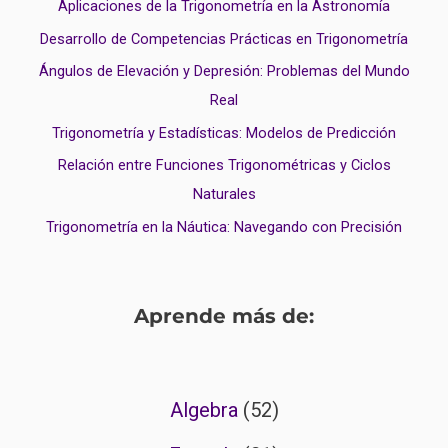
Aplicaciones de la Trigonometría en la Astronomía
Desarrollo de Competencias Prácticas en Trigonometría
Ángulos de Elevación y Depresión: Problemas del Mundo
Real
Trigonometría y Estadísticas: Modelos de Predicción
Relación entre Funciones Trigonométricas y Ciclos
Naturales
Trigonometría en la Náutica: Navegando con Precisión
Aprende más de:
Algebra
(52)