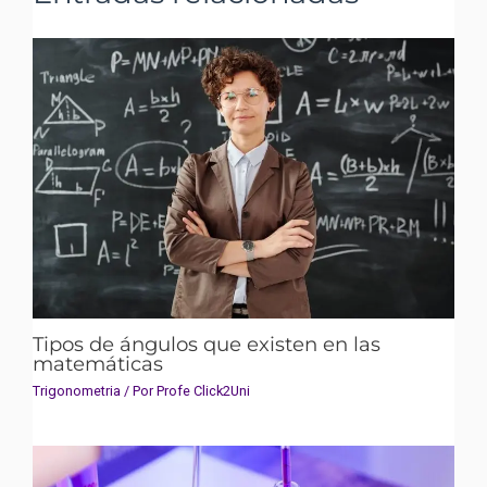
Tipos de ángulos que existen en las
matemáticas
Trigonometria
/ Por
Profe Click2Uni