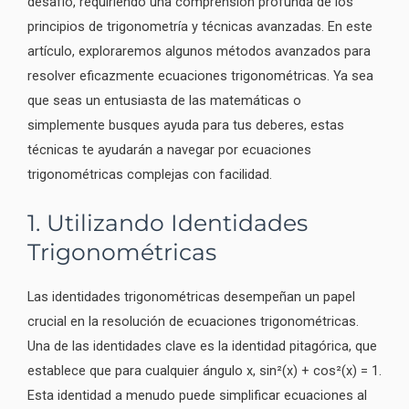
desafío, requiriendo una comprensión profunda de los
principios de trigonometría y técnicas avanzadas. En este
artículo, exploraremos algunos métodos avanzados para
resolver eficazmente ecuaciones trigonométricas. Ya sea
que seas un entusiasta de las matemáticas o
simplemente busques ayuda para tus deberes, estas
técnicas te ayudarán a navegar por ecuaciones
trigonométricas complejas con facilidad.
1. Utilizando Identidades
Trigonométricas
Las identidades trigonométricas desempeñan un papel
crucial en la resolución de ecuaciones trigonométricas.
Una de las identidades clave es la identidad pitagórica, que
establece que para cualquier ángulo x, sin²(x) + cos²(x) = 1.
Esta identidad a menudo puede simplificar ecuaciones al