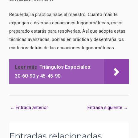
Recuerda, la práctica hace al maestro. Cuanto más te
expongas a diversas ecuaciones trigonométricas, mejor
preparado estarás para resolverlas. Así que adopta estas
técnicas avanzadas, ponlas en práctica y desentraña los
misterios detrás de las ecuaciones trigonométricas.
Leer más
Triángulos Especiales:
30-60-90 y 45-45-90
←
Entrada anterior
Entrada siguiente
→
Entradas relacionadas