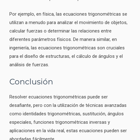
Por ejemplo, en física, las ecuaciones trigonométricas se
utilizan a menudo para analizar el movimiento de objetos,
calcular fuerzas o determinar las relaciones entre
diferentes parámetros físicos. De manera similar, en
ingeniería, las ecuaciones trigonométricas son cruciales
para el diseño de estructuras, el cálculo de ángulos y el
análisis de fuerzas.
Conclusión
Resolver ecuaciones trigonométricas puede ser
desafiante, pero con la utilización de técnicas avanzadas
como identidades trigonométricas, sustitución, ángulos
especiales, funciones trigonométricas inversas y
aplicaciones en la vida real, estas ecuaciones pueden ser
abordadas fácilmente.