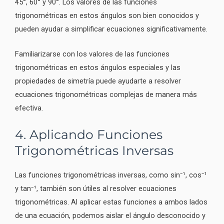
45°, 60° y 90°. Los valores de las funciones
trigonométricas en estos ángulos son bien conocidos y
pueden ayudar a simplificar ecuaciones significativamente.
Familiarizarse con los valores de las funciones
trigonométricas en estos ángulos especiales y las
propiedades de simetría puede ayudarte a resolver
ecuaciones trigonométricas complejas de manera más
efectiva.
4. Aplicando Funciones
Trigonométricas Inversas
Las funciones trigonométricas inversas, como sin⁻¹, cos⁻¹
y tan⁻¹, también son útiles al resolver ecuaciones
trigonométricas. Al aplicar estas funciones a ambos lados
de una ecuación, podemos aislar el ángulo desconocido y