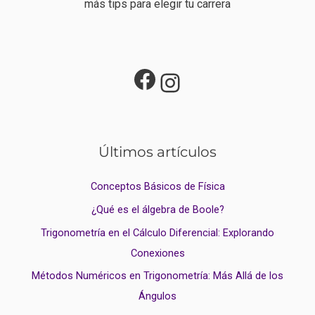
más tips para elegir tu carrera
Últimos artículos
Conceptos Básicos de Física
¿Qué es el álgebra de Boole?
Trigonometría en el Cálculo Diferencial: Explorando
Conexiones
Métodos Numéricos en Trigonometría: Más Allá de los
Ángulos