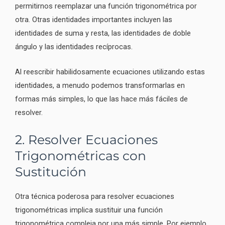
permitirnos reemplazar una función trigonométrica por
otra. Otras identidades importantes incluyen las
identidades de suma y resta, las identidades de doble
ángulo y las identidades recíprocas.
Al reescribir habilidosamente ecuaciones utilizando estas
identidades, a menudo podemos transformarlas en
formas más simples, lo que las hace más fáciles de
resolver.
2. Resolver Ecuaciones
Trigonométricas con
Sustitución
Otra técnica poderosa para resolver ecuaciones
trigonométricas implica sustituir una función
trigonométrica compleja por una más simple. Por ejemplo,