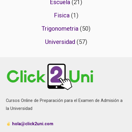
Escuela
(21)
Fisica
(1)
Trigonometria
(50)
Universidad
(57)
Cursos Online de Preparación para el Examen de Admisión a
la Universidad
hola@click2uni.com