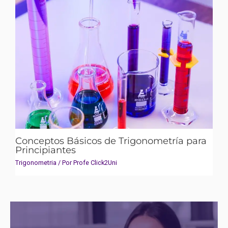
Conceptos Básicos de Trigonometría para
Principiantes
Trigonometria
/ Por
Profe Click2Uni
Facebook
Instagram